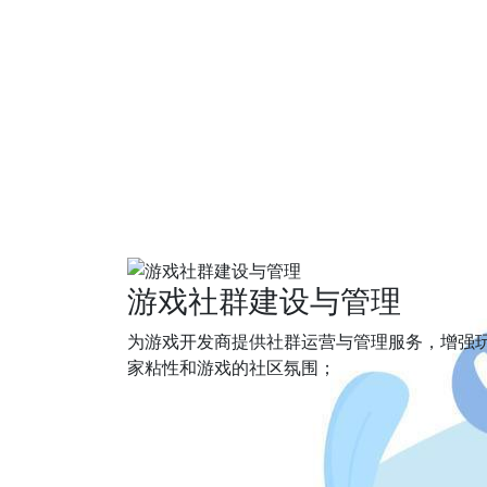
游戏周边产品开发
为游戏品牌设计和生产周边产品，如服装、手
办、海报等；
单机传奇：怪物计算
删除单
中心的新样貌
心的方