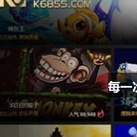
网址九游game
Previous
Next
我们深知每一次合作的价值，通过我们
完全响应式设计
定
无论是桌面、平板还是手机，我们
我们
的解决方案都能完美适配，确保用
量身
户体验始终流畅、无缝。
务精