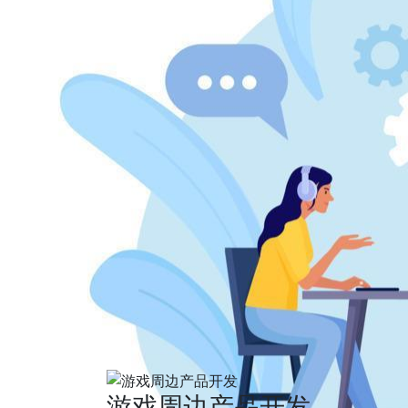
查看
查看
32652
满意的用户
我们的工作进程经过精心设计，确保每一项目
1
项目启动与规划
每个成功的项目都始于彻底的规划。我们与您
密合作，了解您的需求和目标，制定定制的策
和时间表，确保每一步都精准对齐您的业务
景。
免费咨询报价