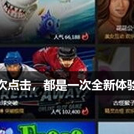
我们的专业，您的优势
的专业技能和定制解决方案，为您的业务提供持久的竞争优势。
制化服务
先进技术
深入了解您的独特需求，提供
采用行业领先技术，我们为您
定制的解决方案，助力您的业
务提供强大的后盾，确保您始
准高效成长。
先一步。
网址九游gam
9游官网
公司成立于2010
耕游戏产业多年的创新型公司
体验与富有创意的游戏内容。
理念、卓越的技术实力和持续
发行企业之一。