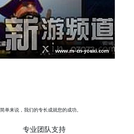
现实与虚拟的界限，创造沉浸式的幻想世界”。公
和技术手段，为玩家们构建一个又一个引人入
从最初的小型独立游戏开发到如今参与多个大
官网
在游戏开发领域积累了丰富的经验，创造了
中于角色扮演类（RPG）游戏的开发，并凭借其
画面受到了玩家们的高度评价。2013年，公司
》，这款游戏一经推出便获得了业界和玩家的
戏的销售记录，还获得了多个国际游戏奖项。
崭露头角，奠定了其在游戏行业中的重要地位。
断扩展其产品线，涵盖了包括动作冒险、战略战
类型。公司始终注重技术创新和玩家需求，致
强的游戏系统。2017年，公司推出了虚拟现实
该游戏开创了虚拟现实与游戏结合的新模式，使
临其境的冒险体验。
分注重全球化战略，力图让更多不同文化背景的