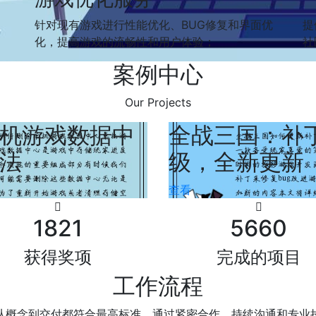
交
客户反馈
您的意见塑造我们的未来